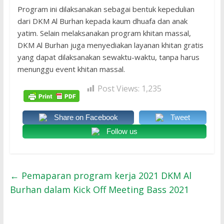
Program ini dilaksanakan sebagai bentuk kepedulian
dari DKM Al Burhan kepada kaum dhuafa dan anak
yatim. Selain melaksanakan program khitan massal,
DKM Al Burhan juga menyediakan layanan khitan gratis
yang dapat dilaksanakan sewaktu-waktu, tanpa harus
menunggu event khitan massal.
Post Views:
1,235
Share on Facebook
Tweet
Follow us
←
Pemaparan program kerja 2021 DKM Al
Burhan dalam Kick Off Meeting Bass 2021