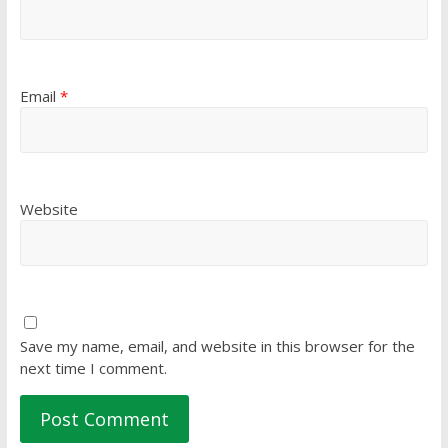
Email
*
Website
Save my name, email, and website in this browser for the
next time I comment.