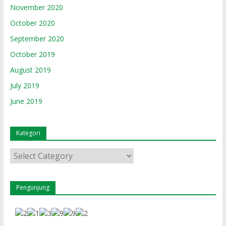
November 2020
October 2020
September 2020
October 2019
August 2019
July 2019
June 2019
Kategori
Kategori
Pengunjung