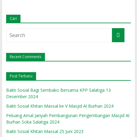
Cari
Recent Comments
Post Terbaru
Bakti Sosial Bagi Sembako Bersama KPP Salatiga 13
Desember 2024
Bakti Sosial Khitan Massal ke V Masjid Al Burhan 2024
Peluang Amal Jariyah Pembangunan Pengembangan Masjid Al
Burhan Soka Salatiga 2024
Bakti Sosial Khitan Massal 25 Juni 2023