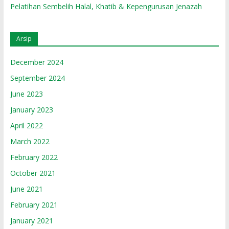
Pelatihan Sembelih Halal, Khatib & Kepengurusan Jenazah
Arsip
December 2024
September 2024
June 2023
January 2023
April 2022
March 2022
February 2022
October 2021
June 2021
February 2021
January 2021