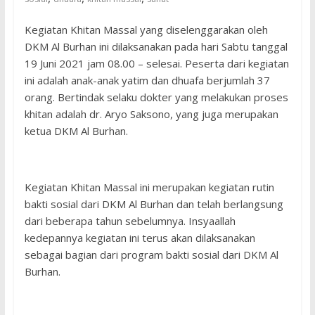
Kegiatan Khitan Massal yang diselenggarakan oleh
DKM Al Burhan ini dilaksanakan pada hari Sabtu tanggal
19 Juni 2021 jam 08.00 – selesai. Peserta dari kegiatan
ini adalah anak-anak yatim dan dhuafa berjumlah 37
orang. Bertindak selaku dokter yang melakukan proses
khitan adalah dr. Aryo Saksono, yang juga merupakan
ketua DKM Al Burhan.
Kegiatan Khitan Massal ini merupakan kegiatan rutin
bakti sosial dari DKM Al Burhan dan telah berlangsung
dari beberapa tahun sebelumnya. Insyaallah
kedepannya kegiatan ini terus akan dilaksanakan
sebagai bagian dari program bakti sosial dari DKM Al
Burhan.