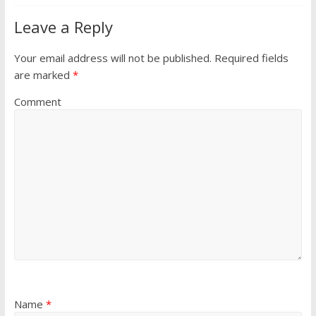
Leave a Reply
Your email address will not be published.
Required fields
are marked
*
Comment
Name
*