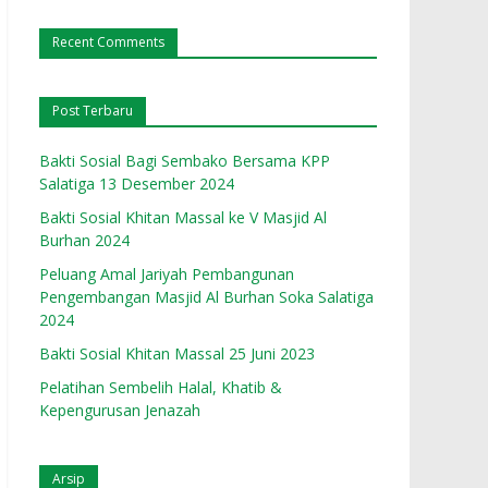
Recent Comments
Post Terbaru
Bakti Sosial Bagi Sembako Bersama KPP
Salatiga 13 Desember 2024
Bakti Sosial Khitan Massal ke V Masjid Al
Burhan 2024
Peluang Amal Jariyah Pembangunan
Pengembangan Masjid Al Burhan Soka Salatiga
2024
Bakti Sosial Khitan Massal 25 Juni 2023
Pelatihan Sembelih Halal, Khatib &
Kepengurusan Jenazah
Arsip