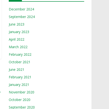
December 2024
September 2024
June 2023
January 2023
April 2022
March 2022
February 2022
October 2021
June 2021
February 2021
January 2021
→
November 2020
October 2020
September 2020