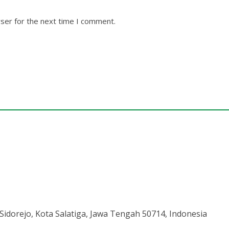
ser for the next time I comment.
 Sidorejo, Kota Salatiga, Jawa Tengah 50714, Indonesia