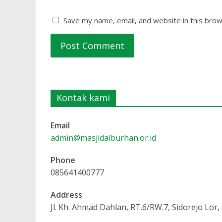
Save my name, email, and website in this brow
Kontak kami
Email
admin@masjidalburhan.or.id
Phone
085641400777
Address
Jl. Kh. Ahmad Dahlan, RT.6/RW.7, Sidorejo Lor,