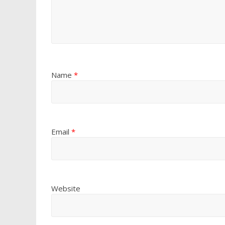
Name
*
Email
*
Website