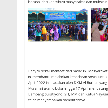
berasal dari kontribusi masyarakat dan muhsini
Banyak sekali manfaat dari pasar ini. Masyaraka
ini membantu melahirkan kesadaran sosial untuk
April 2022 ini diadakan oleh DKM Al Burhan yan
Murah ini akan dibuka hingga 17 April mendatang.
Bambang Sulistiyono, SH, MM dan Ketua Yayasa
telah menyampaikan sambutannya.